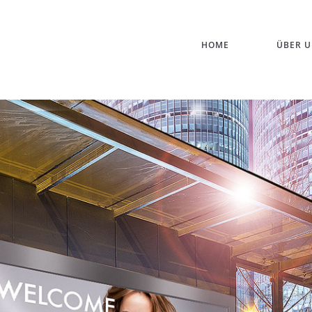
HOME
ÜBER U