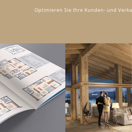
Optimieren Sie Ihre Kunden- und Verkau