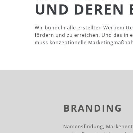
UND DEREN 
Wir bündeln alle erstellten Werbemit
fördern und zu erreichen. Und das in 
muss konzeptionelle Marketingmaßnah
BRANDING
Namensfindung, Markenent