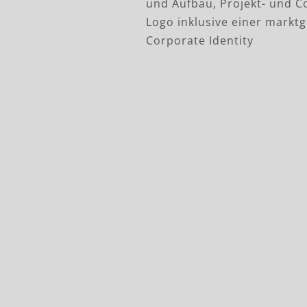
und Aufbau, Projekt- und 
Logo inklusive einer markt
Corporate Identity