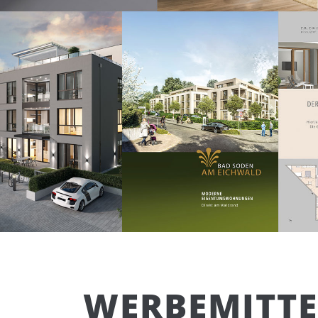
WERBEMITTE