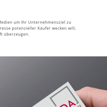
/Medien um Ihr Unternehmensziel zu
esse potenzieller Käufer wecken will,
ft überzeugen.